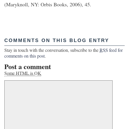
(Maryknoll, NY: Orbis Books, 2006), 45.
COMMENTS ON THIS BLOG ENTRY
Stay in touch with the conversation, subscribe to the
RSS
feed for
comments on this post
.
Post a comment
Some HTML is OK