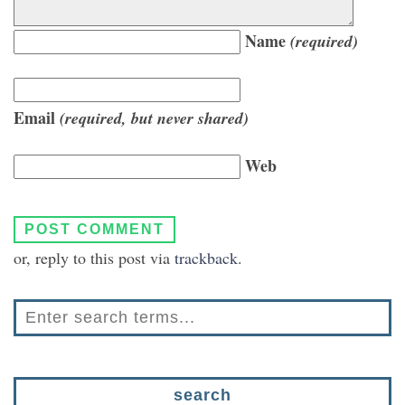
Name
(required)
Email
(required, but never shared)
Web
or, reply to this post via
trackback
.