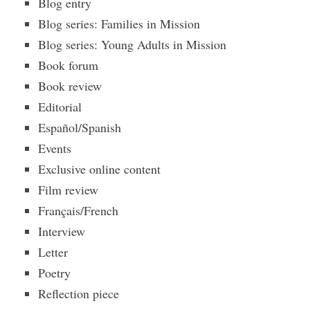
Blog entry
Blog series: Families in Mission
Blog series: Young Adults in Mission
Book forum
Book review
Editorial
Español/Spanish
Events
Exclusive online content
Film review
Français/French
Interview
Letter
Poetry
Reflection piece