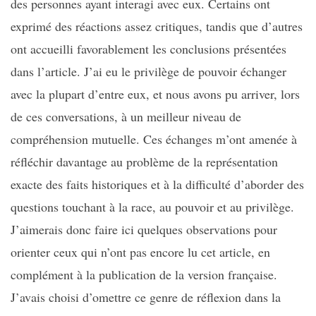
des personnes ayant interagi avec eux. Certains ont
exprimé des réactions assez critiques, tandis que d’autres
ont accueilli favorablement les conclusions présentées
dans l’article. J’ai eu le privilège de pouvoir échanger
avec la plupart d’entre eux, et nous avons pu arriver, lors
de ces conversations, à un meilleur niveau de
compréhension mutuelle. Ces échanges m’ont amenée à
réfléchir davantage au problème de la représentation
exacte des faits historiques et à la difficulté d’aborder des
questions touchant à la race, au pouvoir et au privilège.
J’aimerais donc faire ici quelques observations pour
orienter ceux qui n’ont pas encore lu cet article, en
complément à la publication de la version française.
J’avais choisi d’omettre ce genre de réflexion dans la