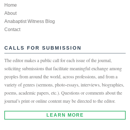
Home
About
Anabaptist Witness Blog
Contact
CALLS FOR SUBMISSION
The editor makes a public call for each issue of the journal,
soliciting submissions that facilitate meaningful exchange among
peoples from around the world, across professions, and from a
variety of genres (sermons, photo-essays, interviews, biographies,
poems, academic papers, etc.). Questions or comments about the
journal’s print or online content may be directed to the editor.
LEARN MORE