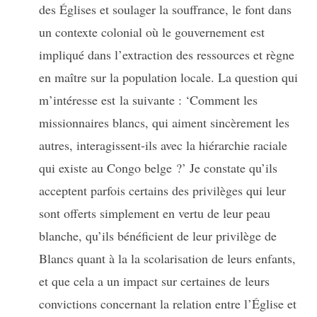
des Églises et soulager la souffrance, le font dans
un contexte colonial où le gouvernement est
impliqué dans l’extraction des ressources et règne
en maître sur la population locale. La question qui
m’intéresse est la suivante : ‘Comment les
missionnaires blancs, qui aiment sincèrement les
autres, interagissent-ils avec la hiérarchie raciale
qui existe au Congo belge ?’ Je constate qu’ils
acceptent parfois certains des privilèges qui leur
sont offerts simplement en vertu de leur peau
blanche, qu’ils bénéficient de leur privilège de
Blancs quant à la la scolarisation de leurs enfants,
et que cela a un impact sur certaines de leurs
convictions concernant la relation entre l’Église et