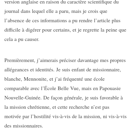
version anglaise en raison du caractère scientifique du
journal dans lequel elle a paru, mais je crois que
l’absence de ces informations a pu rendre l’article plus
difficile à digérer pour certains, et je regrette la peine que
cela a pu causer.
Premièrement, j’aimerais préciser davantage mes propres
allégeances et identités. Je suis enfant de missionnaire,
blanche, Mennonite, et j’ai fréquenté une école
comparable avec l’École Belle Vue, mais en Papouasie
Nouvelle-Guinée. De façon générale, je suis favorable à
la mission chrétienne, et cette recherche n’est pas
motivée par l’hostilité vis-à-vis de la mission, ni vis-à-vis
des missionnaires.