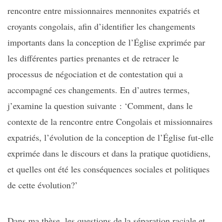
rencontre entre missionnaires mennonites expatriés et
croyants congolais, afin d’identifier les changements
importants dans la conception de l’Église exprimée par
les différentes parties prenantes et de retracer le
processus de négociation et de contestation qui a
accompagné ces changements. En d’autres termes,
j’examine la question suivante : ‘Comment, dans le
contexte de la rencontre entre Congolais et missionnaires
expatriés, l’évolution de la conception de l’Église fut-elle
exprimée dans le discours et dans la pratique quotidiens,
et quelles ont été les conséquences sociales et politiques
de cette évolution?’
Dans ma thèse, les questions de la séparation raciale et