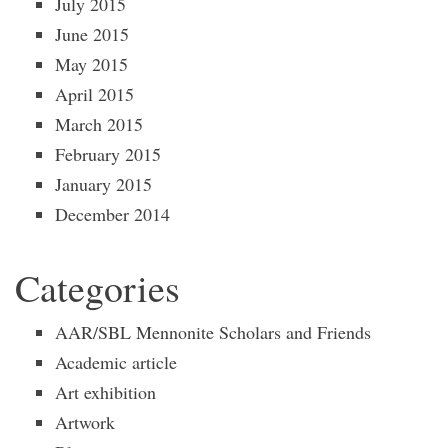
July 2015
June 2015
May 2015
April 2015
March 2015
February 2015
January 2015
December 2014
Categories
AAR/SBL Mennonite Scholars and Friends
Academic article
Art exhibition
Artwork