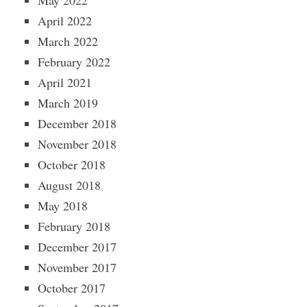
May 2022
April 2022
March 2022
February 2022
April 2021
March 2019
December 2018
November 2018
October 2018
August 2018
May 2018
February 2018
December 2017
November 2017
October 2017