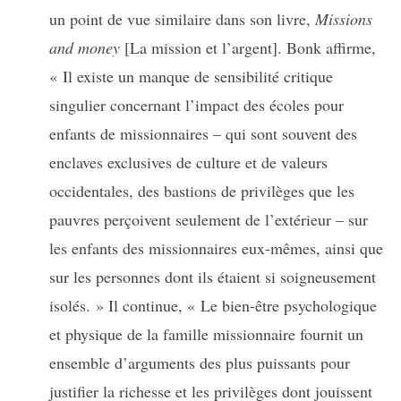
un point de vue similaire dans son livre,
Missions
and money
[La mission et l’argent]. Bonk affirme,
« Il existe un manque de sensibilité critique
singulier concernant l’impact des écoles pour
enfants de missionnaires – qui sont souvent des
enclaves exclusives de culture et de valeurs
occidentales, des bastions de privilèges que les
pauvres perçoivent seulement de l’extérieur – sur
les enfants des missionnaires eux-mêmes, ainsi que
sur les personnes dont ils étaient si soigneusement
isolés. » Il continue, « Le bien-être psychologique
et physique de la famille missionnaire fournit un
ensemble d’arguments des plus puissants pour
justifier la richesse et les privilèges dont jouissent