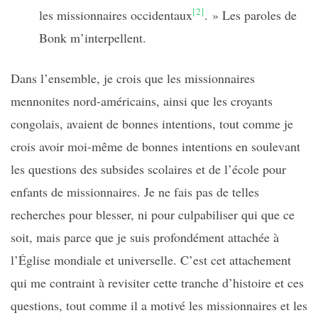
[2]
les missionnaires occidentaux
. » Les paroles de
Bonk m’interpellent.
Dans l’ensemble, je crois que les missionnaires
mennonites nord-américains, ainsi que les croyants
congolais, avaient de bonnes intentions, tout comme je
crois avoir moi-même de bonnes intentions en soulevant
les questions des subsides scolaires et de l’école pour
enfants de missionnaires. Je ne fais pas de telles
recherches pour blesser, ni pour culpabiliser qui que ce
soit, mais parce que je suis profondément attachée à
l’Église mondiale et universelle. C’est cet attachement
qui me contraint à revisiter cette tranche d’histoire et ces
questions, tout comme il a motivé les missionnaires et les