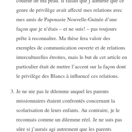
couleur de ma peau. Il fallait que j’admette que ce
genre de privilège avait affecté mes relations avec
mes amis de Papouasie Nouvelle-Guinée d’une
façon que je n’étais – et ne suis! – pas toujours
prête à reconnaître. Ma thèse fera valoir des
exemples de communication ouverte et de relations
interculturelles étroites, mais le but de cet article en
particulier était de mettre l’accent sur la façon dont
le privilège des Blancs à influencé ces relations.
Je ne nie pas le dilemme auquel les parents
missionnaires étaient confrontés concernant la
scolarisation de leurs enfants. Au contraire, je le
reconnais comme un dilemme réel. Je ne suis pas
sûre si j’aurais agi autrement que les parents