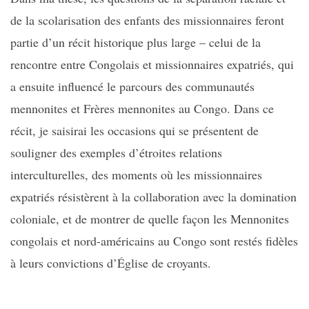
de la scolarisation des enfants des missionnaires feront
partie d’un récit historique plus large – celui de la
rencontre entre Congolais et missionnaires expatriés, qui
a ensuite influencé le parcours des communautés
mennonites et Frères mennonites au Congo. Dans ce
récit, je saisirai les occasions qui se présentent de
souligner des exemples d’étroites relations
interculturelles, des moments où les missionnaires
expatriés résistèrent à la collaboration avec la domination
coloniale, et de montrer de quelle façon les Mennonites
congolais et nord-américains au Congo sont restés fidèles
à leurs convictions d’Église de croyants.