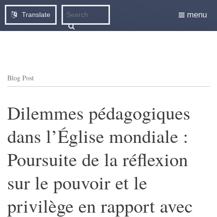
menu
Translate
Blog Post
Dilemmes pédagogiques
dans l’Église mondiale :
Poursuite de la réflexion
sur le pouvoir et le
privilège en rapport avec