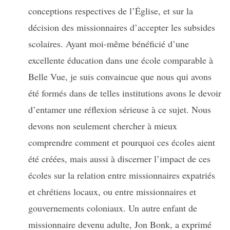
conceptions respectives de l’Église, et sur la
décision des missionnaires d’accepter les subsides
scolaires. Ayant moi-même bénéficié d’une
excellente éducation dans une école comparable à
Belle Vue, je suis convaincue que nous qui avons
été formés dans de telles institutions avons le devoir
d’entamer une réflexion sérieuse à ce sujet. Nous
devons non seulement chercher à mieux
comprendre comment et pourquoi ces écoles aient
été créées, mais aussi à discerner l’impact de ces
écoles sur la relation entre missionnaires expatriés
et chrétiens locaux, ou entre missionnaires et
gouvernements coloniaux. Un autre enfant de
missionnaire devenu adulte, Jon Bonk, a exprimé