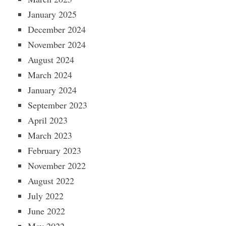
January 2025
December 2024
November 2024
August 2024
March 2024
January 2024
September 2023
April 2023
March 2023
February 2023
November 2022
August 2022
July 2022
June 2022