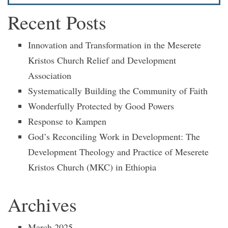
Recent Posts
Innovation and Transformation in the Meserete
Kristos Church Relief and Development
Association
Systematically Building the Community of Faith
Wonderfully Protected by Good Powers
Response to Kampen
God’s Reconciling Work in Development: The
Development Theology and Practice of Meserete
Kristos Church (MKC) in Ethiopia
Archives
March 2025