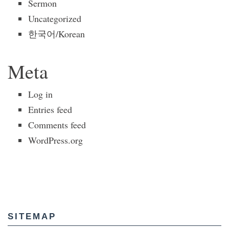
Sermon
Uncategorized
한국어/Korean
Meta
Log in
Entries feed
Comments feed
WordPress.org
SITEMAP