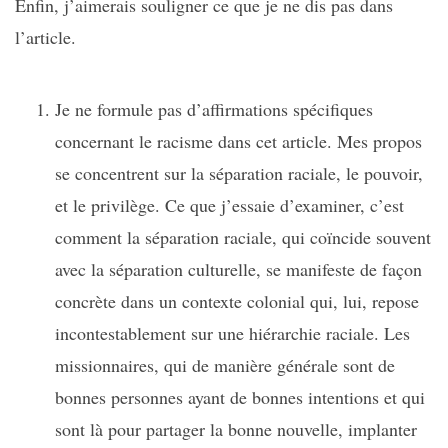
Enfin, j’aimerais souligner ce que je ne dis pas dans
l’article.
Je ne formule pas d’affirmations spécifiques
concernant le racisme dans cet article. Mes propos
se concentrent sur la séparation raciale, le pouvoir,
et le privilège. Ce que j’essaie d’examiner, c’est
comment la séparation raciale, qui coïncide souvent
avec la séparation culturelle, se manifeste de façon
concrète dans un contexte colonial qui, lui, repose
incontestablement sur une hiérarchie raciale. Les
missionnaires, qui de manière générale sont de
bonnes personnes ayant de bonnes intentions et qui
sont là pour partager la bonne nouvelle, implanter