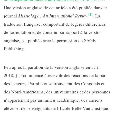
Une version anglaise de cet article a été publiée dans le
[1]
journal
Missiology : An International Review
. La
traduction française, comportant de légères différences
de formulation et de contenu par rapport à la version
anglaise, est publiée avec la permission de SAGE
Publishing.
Peu après la parution de la version anglaise en avril
2018, j’ai commencé à recevoir des réactions de la part
des lecteurs. Parmi eux se trouvaient des Congolais et
des Nord-Américains, des universitaires et des personnes
n’appartenant pas au milieu académique, des anciens
élèves et des enseignants de l’École Belle Vue ainsi que