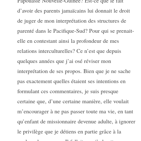
Papouasie Nouvelle-Guinée? Est-ce que le fait
d’avoir des parents jamaïcains lui donnait le droit
de juger de mon interprétation des structures de
parenté dans le Pacifique-Sud? Pour qui se prenait-
elle en contestant ainsi la profondeur de mes
relations interculturelles? Ce n’est que depuis
quelques années que j’ai osé réviser mon
interprétation de ses propos. Bien que je ne sache
pas exactement quelles étaient ses intentions en
formulant ces commentaires, je suis presque
certaine que, d’une certaine manière, elle voulait
m’encourager à ne pas passer toute ma vie, en tant
qu’enfant de missionnaire devenue adulte, à ignorer
le privilège que je détiens en partie grâce à la