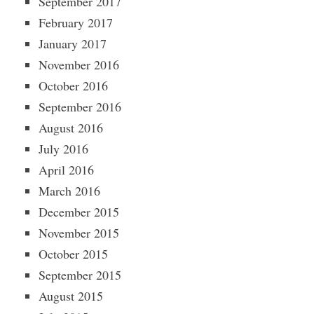
September 2017
February 2017
January 2017
November 2016
October 2016
September 2016
August 2016
July 2016
April 2016
March 2016
December 2015
November 2015
October 2015
September 2015
August 2015