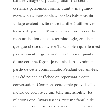
dans le village où j’avais grandi. J’ai décrit
certaines personnes comme étant « ma grand-
mère » ou « mon oncle », car les habitants du
village avaient invité notre famille à utiliser ces
termes de parenté. Mon amie a remis en question
mon utilisation de cette terminologie, en disant
quelque-chose du style « Tu sais bien qu’elle n’est
pas vraiment ta grand-mère » et en indiquant que
d’une certaine façon, je ne faisais pas vraiment
partie de cette communauté. Pendant des années,
j’ai été peinée et fâchée en repensant à cette
conversation. Comment cette amie pouvait-elle
mettre de côté, avec une telle insensibilité, les
relations que j’avais tissées avec ma famille de