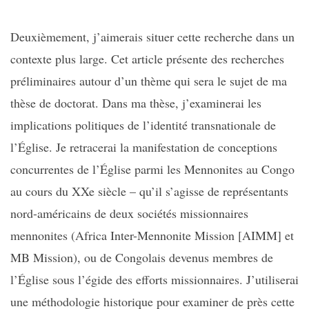
Deuxièmement, j’aimerais situer cette recherche dans un
contexte plus large. Cet article présente des recherches
préliminaires autour d’un thème qui sera le sujet de ma
thèse de doctorat. Dans ma thèse, j’examinerai les
implications politiques de l’identité transnationale de
l’Église. Je retracerai la manifestation de conceptions
concurrentes de l’Église parmi les Mennonites au Congo
au cours du XXe siècle – qu’il s’agisse de représentants
nord-américains de deux sociétés missionnaires
mennonites (Africa Inter-Mennonite Mission [AIMM] et
MB Mission), ou de Congolais devenus membres de
l’Église sous l’égide des efforts missionnaires. J’utiliserai
une méthodologie historique pour examiner de près cette