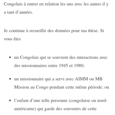
Congolais à entrer en relation les uns avec les autres il y
a tant d’années.
Je continue à recueillir des données pour ma thèse. Si
vous êtes
un Congolais qui se souvient des interactions avec
des missionnaires entre 1945 et 1980;
un missionnaire qui a servi avec AIMM ou MB
Mission au Congo pendant cette même période; ou
l’enfant d’une telle personne (congolaise ou nord-
américaine) qui garde des souvenirs de cette