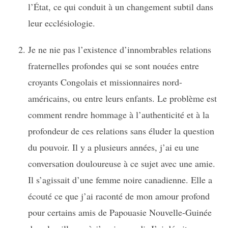
l’État, ce qui conduit à un changement subtil dans
leur ecclésiologie.
Je ne nie pas l’existence d’innombrables relations
fraternelles profondes qui se sont nouées entre
croyants Congolais et missionnaires nord-
américains, ou entre leurs enfants. Le problème est
comment rendre hommage à l’authenticité et à la
profondeur de ces relations sans éluder la question
du pouvoir. Il y a plusieurs années, j’ai eu une
conversation douloureuse à ce sujet avec une amie.
Il s’agissait d’une femme noire canadienne. Elle a
écouté ce que j’ai raconté de mon amour profond
pour certains amis de Papouasie Nouvelle-Guinée