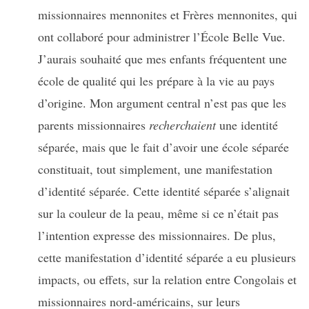
missionnaires mennonites et Frères mennonites, qui
ont collaboré pour administrer l’École Belle Vue.
J’aurais souhaité que mes enfants fréquentent une
école de qualité qui les prépare à la vie au pays
d’origine. Mon argument central n’est pas que les
parents missionnaires
recherchaient
une identité
séparée, mais que le fait d’avoir une école séparée
constituait, tout simplement, une manifestation
d’identité séparée. Cette identité séparée s’alignait
sur la couleur de la peau, même si ce n’était pas
l’intention expresse des missionnaires. De plus,
cette manifestation d’identité séparée a eu plusieurs
impacts, ou effets, sur la relation entre Congolais et
missionnaires nord-américains, sur leurs