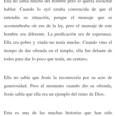
Ella no sabía mucho del hombre pero lo quería escuchar
hablar. Cuando lo oyó estaba convencida de que él
entendía su situación, porque el mensaje que se
acostumbraba oír era de la ley, pero el mensaje de este
hombre era diferente. La predicación era de esperanza.
Ella era pobre y viuda–no tenía mucho. Cuando vino el
tiempo de dar ofrenda en el templo, ella fue delante de
todos para dar lo poco que tenía, un centavo.
Ella no sabía que Jesús la reconocería por su acto de
generosidad. Pero al momento cuando dio su ofrenda,
Jesús sabía que ella era un ejemplo del reino de Dios.
Esta es una de las muchas historias que han sido