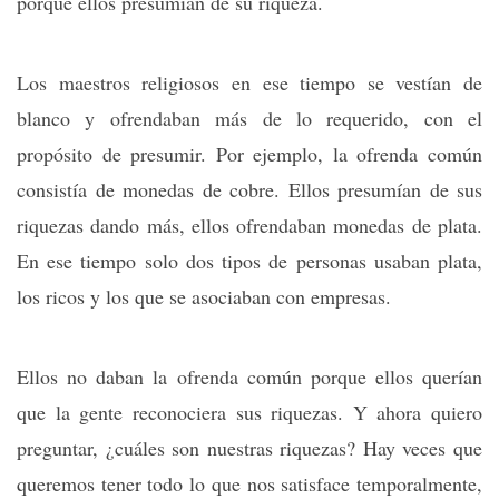
porque ellos presumían de su riqueza.
Los maestros religiosos en ese tiempo se vestían de
blanco y ofrendaban más de lo requerido, con el
propósito de presumir. Por ejemplo, la ofrenda común
consistía de monedas de cobre. Ellos presumían de sus
riquezas dando más, ellos ofrendaban monedas de plata.
En ese tiempo solo dos tipos de personas usaban plata,
los ricos y los que se asociaban con empresas.
Ellos no daban la ofrenda común porque ellos querían
que la gente reconociera sus riquezas. Y ahora quiero
preguntar, ¿cuáles son nuestras riquezas? Hay veces que
queremos tener todo lo que nos satisface temporalmente,