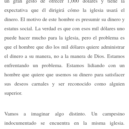
un gran gesto de ofrecer 1,000 dólares y tiene la
expectativa que él dirigirá cómo la iglesia usará el
dinero. El motivo de este hombre es presumir su dinero y
estatus social. La verdad es que con esos mil dólares uno
puede hacer mucho para la iglesia, pero el problema es
que el hombre que dio los mil dólares quiere administrar
el dinero a su manera, no a la manera de Dios. Estamos
enfrentando un problema. Estamos lidiando con un
hombre que quiere que usemos su dinero para satisfacer
sus deseos carnales y ser reconocido como alguien
superior.
Vamos a imaginar algo distinto. Un campesino
indocumentado se encuentra en la misma iglesia.