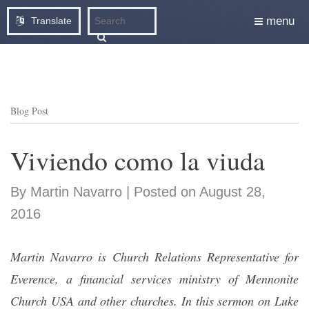
menu
Translate
Blog Post
Viviendo como la viuda
By Martin Navarro | Posted on August 28,
2016
Martin Navarro is Church Relations Representative for
Everence, a financial services ministry of Mennonite
Church USA and other churches. In this sermon on Luke