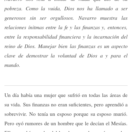
pobreza. Como la vuida, Dios nos ha llamado a ser
generosos sin ser orgullosos. Navarro muestra las
relaciones ínitmas entre la fe y las finanzas y, entonces,
entre la responsabilidad financiera y la incarnación del
reino de Dios. Manejar bien las finanzas es un aspecto
clave de demostrar la voluntad de Dios a y para el
mundo.
Un día había una mujer que sufrió en todas las áreas de
su vida. Sus finanzas no eran suficientes, pero aprendió a
sobrevivir. No tenía un esposo porque su esposo murió.
Pero oyó rumores de un hombre que le decían el Mesías.