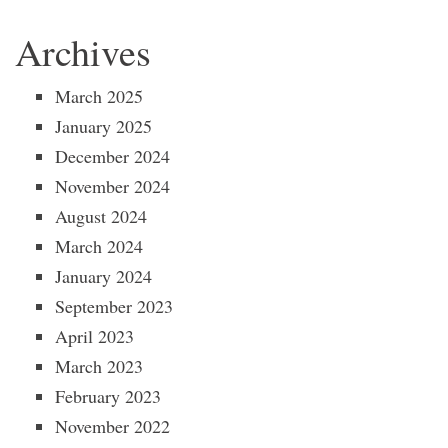
Archives
March 2025
January 2025
December 2024
November 2024
August 2024
March 2024
January 2024
September 2023
April 2023
March 2023
February 2023
November 2022