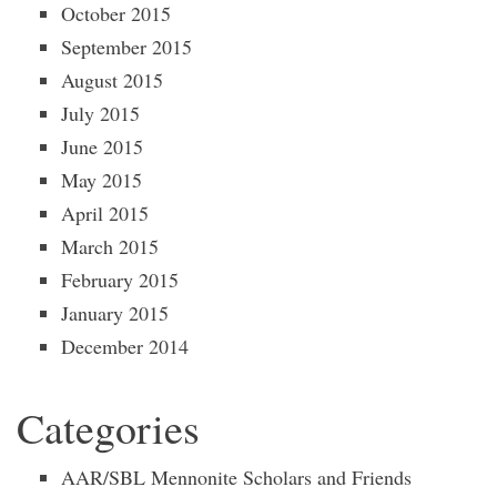
October 2015
September 2015
August 2015
July 2015
June 2015
May 2015
April 2015
March 2015
February 2015
January 2015
December 2014
Categories
AAR/SBL Mennonite Scholars and Friends