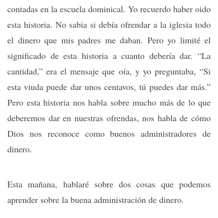
contadas en la escuela dominical. Yo recuerdo haber oido
esta historia. No sabia si debía ofrendar a la iglesia todo
el dinero que mis padres me daban. Pero yo limité el
significado de esta historia a cuanto debería dar. “La
cantidad,” era el mensaje que oía, y yo preguntaba, “Si
esta viuda puede dar unos centavos, tú puedes dar más.”
Pero esta historia nos habla sobre mucho más de lo que
deberemos dar en nuestras ofrendas, nos habla de cómo
Dios nos reconoce como buenos administradores de
dinero.
Esta mañana, hablaré sobre dos cosas que podemos
aprender sobre la buena administración de dinero.