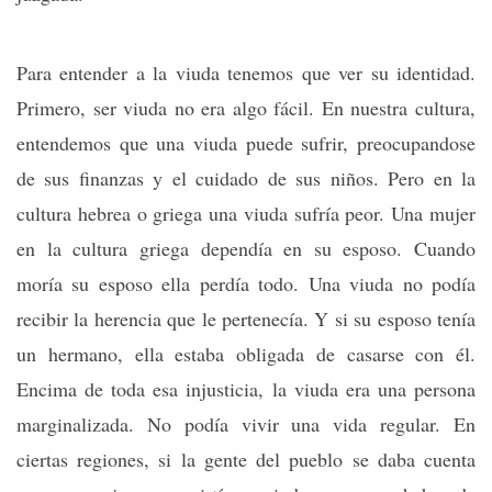
Para entender a la viuda tenemos que ver su identidad.
Primero, ser viuda no era algo fácil. En nuestra cultura,
entendemos que una viuda puede sufrir, preocupandose
de sus finanzas y el cuidado de sus niños. Pero en la
cultura hebrea o griega una viuda sufría peor. Una mujer
en la cultura griega dependía en su esposo. Cuando
moría su esposo ella perdía todo. Una viuda no podía
recibir la herencia que le pertenecía. Y si su esposo tenía
un hermano, ella estaba obligada de casarse con él.
Encima de toda esa injusticia, la viuda era una persona
marginalizada. No podía vivir una vida regular. En
ciertas regiones, si la gente del pueblo se daba cuenta