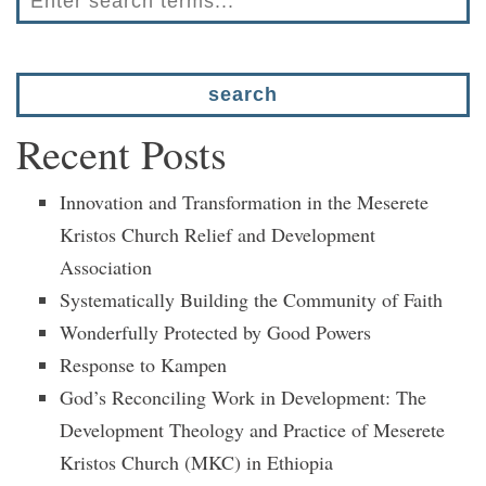
Recent Posts
Innovation and Transformation in the Meserete
Kristos Church Relief and Development
Association
Systematically Building the Community of Faith
Wonderfully Protected by Good Powers
Response to Kampen
God’s Reconciling Work in Development: The
Development Theology and Practice of Meserete
Kristos Church (MKC) in Ethiopia