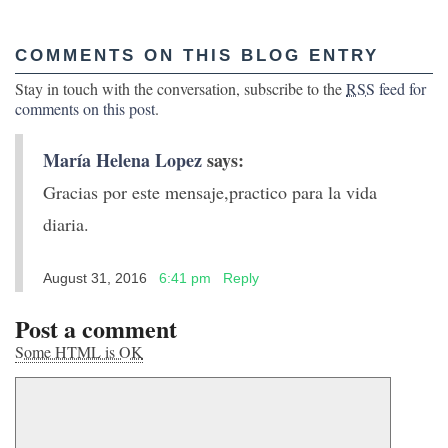
COMMENTS ON THIS BLOG ENTRY
Stay in touch with the conversation, subscribe to the
RSS
feed for
comments on this post
.
María Helena Lopez
says:
Gracias por este mensaje,practico para la vida
diaria.
August 31, 2016
6:41 pm
Reply
Post a comment
Some HTML is OK