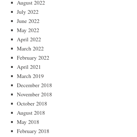
August 2022
July 2022
June 2022
May 2022
April 2022
March 2022
February 2022
April 2021
March 2019
December 2018
November 2018
October 2018
August 2018
May 2018
February 2018