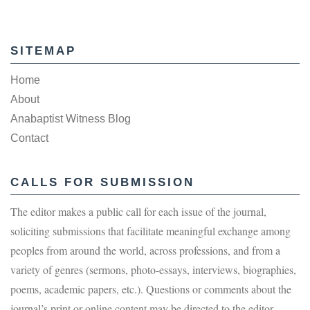
SITEMAP
Home
About
Anabaptist Witness Blog
Contact
CALLS FOR SUBMISSION
The editor makes a public call for each issue of the journal,
soliciting submissions that facilitate meaningful exchange among
peoples from around the world, across professions, and from a
variety of genres (sermons, photo-essays, interviews, biographies,
poems, academic papers, etc.). Questions or comments about the
journal’s print or online content may be directed to the editor.