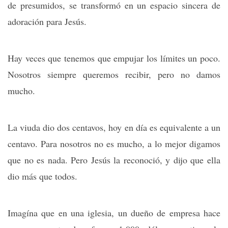
de presumidos, se transformó en un espacio sincera de
adoración para Jesús.
Hay veces que tenemos que empujar los límites un poco.
Nosotros siempre queremos recibir, pero no damos
mucho.
La viuda dio dos centavos, hoy en día es equivalente a un
centavo. Para nosotros no es mucho, a lo mejor digamos
que no es nada. Pero Jesús la reconoció, y dijo que ella
dio más que todos.
Imagína que en una iglesia, un dueño de empresa hace