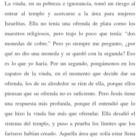
La viuda, en su pobreza e ignorancia, tomó un riesgo al
entrar al templo y acercarse a la área para mujeres
Israelitas. Ella no tenía una ofrenda de plata como los
maestros religiosos, pero trajo lo poco que tenía: “dos
monedas de cobre.” Pero yo siempre me pregunto, ¿por
qué no dio una moneda y se quedó con la segunda? Eso
es lo que yo haría. Por un segundo, pongámonos en los
zapatos de la viuda, en el momento que decide dar su
ofrenda, los de su alrededor se ríen de ella, porque ellos
piensan que su ofrenda no es suficiente. Pero Jesús tiene
una respuesta más profunda, porque él entendió que lo
que hizo la viuda fue más que ofrendar. Ella desafió el
sistema del templo, y puso a prueba los límites que los
fariseos habían creado. Aquella área que solía estar llena