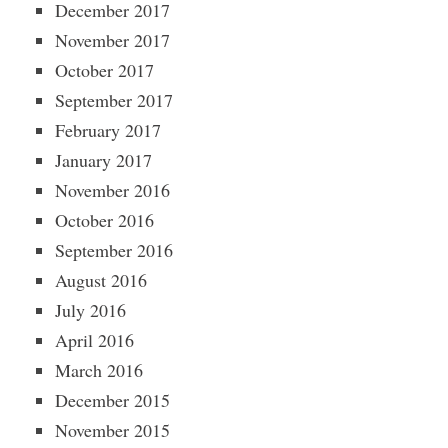
December 2017
November 2017
October 2017
September 2017
February 2017
January 2017
November 2016
October 2016
September 2016
August 2016
July 2016
April 2016
March 2016
December 2015
November 2015