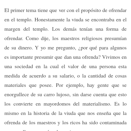
El primer tema tiene que ver con el propósito de ofrendar
en el templo. Honestamente la viuda se encontraba en el
margen del templo. Los demás tenían una forma de
ofrendar. Como dije, los maestros religiosos presumían
de su dinero. Y yo me pregunto, ¿por qué para algunos
es importante presumir que dan una ofrenda? Vivimos en
una sociedad en la cual el valor de una persona esta
medida de acuerdo a su salario, o la cantidad de cosas
materiales que posee. Por ejemplo, hay gente que se
enorgullece de su carro lujoso, sin darse cuenta que esto
los convierte en mayordomos del materialismo. Es lo
mismo en la historia de la viuda que nos enseña que la
ofrenda de los maestros y los ricos ha sido contaminada