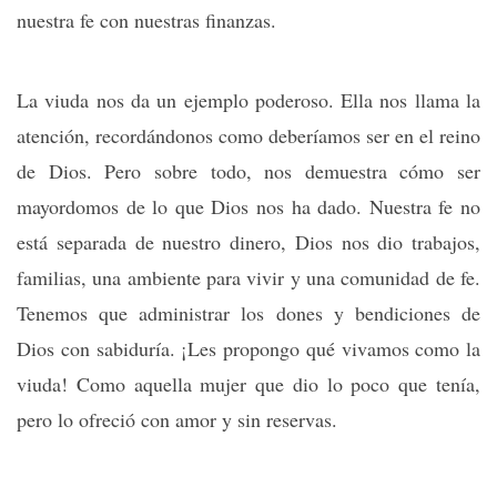
nuestra fe con nuestras finanzas.
La viuda nos da un ejemplo poderoso. Ella nos llama la
atención, recordándonos como deberíamos ser en el reino
de Dios. Pero sobre todo, nos demuestra cómo ser
mayordomos de lo que Dios nos ha dado. Nuestra fe no
está separada de nuestro dinero, Dios nos dio trabajos,
familias, una ambiente para vivir y una comunidad de fe.
Tenemos que administrar los dones y bendiciones de
Dios con sabiduría. ¡Les propongo qué vivamos como la
viuda! Como aquella mujer que dio lo poco que tenía,
pero lo ofreció con amor y sin reservas.