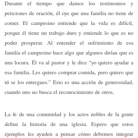
Durante el tiempo que damos los testimonios y
peticiones de oración, él oye que una familia no tiene de
comer. El campesino entiende que la vida es difícil,
porque él tiene un trabajo duro y entiende lo que es no
poder prosperar. Al entender el sufrimiento de esa
familia el campesino hace algo que algunos dirían que es
una locura. Él va al pastor y le dice “yo quiero ayudar a
esa familia. Les quiero comprar comida, pero quiero que
tú se los entregues.” Esto es una acción de generosidad,
cuando uno no busca el reconocimiento de otros.
La fe de una comunidad y los actos nobles de la gente
define la historia de una iglesia. Espero que estos
ejemplos les ayuden a pensar cómo debemos integrar