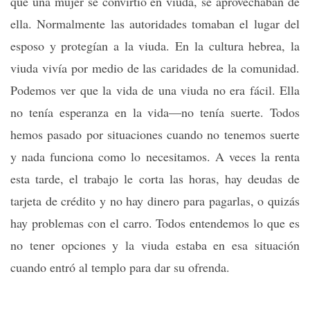
que una mujer se convirtío en viuda, se aprovechaban de
ella. Normalmente las autoridades tomaban el lugar del
esposo y protegían a la viuda. En la cultura hebrea, la
viuda vivía por medio de las caridades de la comunidad.
Podemos ver que la vida de una viuda no era fácil. Ella
no tenía esperanza en la vida—no tenía suerte. Todos
hemos pasado por situaciones cuando no tenemos suerte
y nada funciona como lo necesitamos. A veces la renta
esta tarde, el trabajo le corta las horas, hay deudas de
tarjeta de crédito y no hay dinero para pagarlas, o quizás
hay problemas con el carro. Todos entendemos lo que es
no tener opciones y la viuda estaba en esa situación
cuando entró al templo para dar su ofrenda.