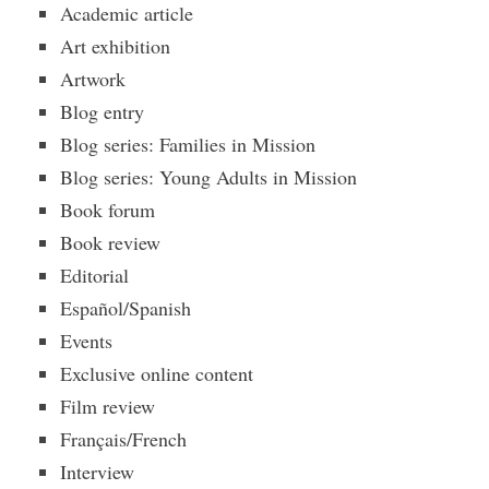
Academic article
Art exhibition
Artwork
Blog entry
Blog series: Families in Mission
Blog series: Young Adults in Mission
Book forum
Book review
Editorial
Español/Spanish
Events
Exclusive online content
Film review
Français/French
Interview