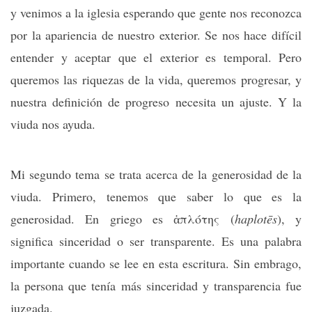
y venimos a la iglesia esperando que gente nos reconozca
por la apariencia de nuestro exterior. Se nos hace difícil
entender y aceptar que el exterior es temporal. Pero
queremos las riquezas de la vida, queremos progresar, y
nuestra definición de progreso necesita un ajuste. Y la
viuda nos ayuda.
Mi segundo tema se trata acerca de la generosidad de la
viuda. Primero, tenemos que saber lo que es la
generosidad. En griego es ἁπλότης (
haplotēs
), y
significa sinceridad o ser transparente. Es una palabra
importante cuando se lee en esta escritura. Sin embrago,
la persona que tenía más sinceridad y transparencia fue
juzgada.