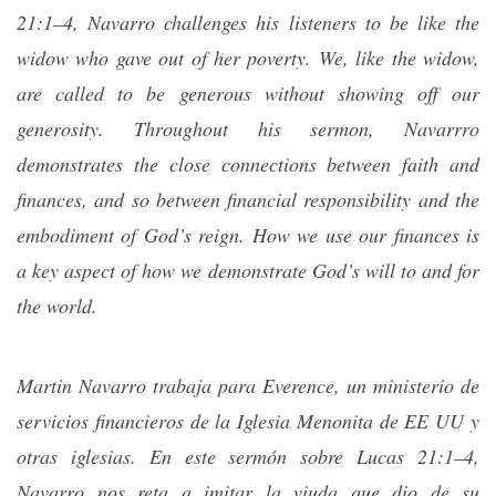
21:1–4, Navarro challenges his listeners to be like the
widow who gave out of her poverty. We, like the widow,
are called to be generous without showing off our
generosity. Throughout his sermon, Navarrro
demonstrates the close connections between faith and
finances, and so between financial responsibility and the
embodiment of God’s reign. How we use our finances is
a key aspect of how we demonstrate God’s will to and for
the world.
Martin Navarro trabaja para Everence, un ministerio de
servicios financieros de la Iglesia Menonita de EE UU y
otras iglesias. En este sermón sobre Lucas 21:1–4,
Navarro nos reta a imitar la viuda que dio de su