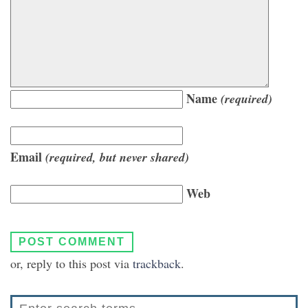
Name
(required)
Email
(required, but never shared)
Web
or, reply to this post via
trackback
.