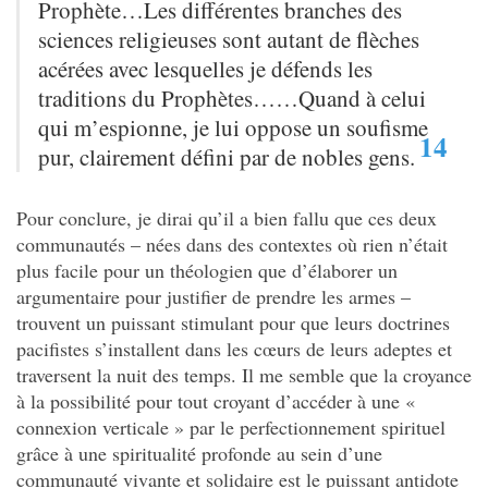
Prophète…Les différentes branches des
sciences religieuses sont autant de flèches
acérées avec lesquelles je défends les
traditions
du Prophètes……Quand à celui
qui m’espionne, je lui oppose un soufisme
14
pur, clairement défini par de nobles gens.
Pour conclure, je dirai qu’il a bien fallu que ces deux
communautés – nées dans des contextes où rien n’était
plus facile pour un théologien que d’élaborer un
argumentaire pour justifier de prendre les armes –
trouvent un puissant stimulant pour que leurs doctrines
pacifistes s’installent dans les cœurs de leurs adeptes et
traversent la nuit des temps. Il me semble que la croyance
à la possibilité pour tout croyant d’accéder à une «
connexion verticale » par le perfectionnement spirituel
grâce à une spiritualité profonde au sein d’une
communauté vivante et solidaire est le puissant antidote