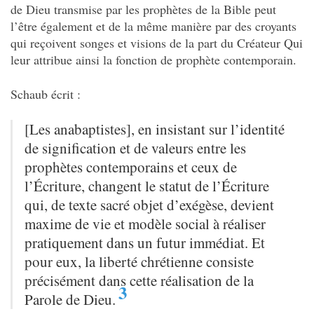
de Dieu transmise par les prophètes de la Bible peut
l’être également et de la même manière par des croyants
qui reçoivent songes et visions de la part du Créateur Qui
leur attribue ainsi la fonction de prophète contemporain.
Schaub écrit :
[Les anabaptistes], en insistant sur l’identité
de signification et de valeurs entre les
prophètes contemporains et ceux de
l’Écriture, changent le statut de l’Écriture
qui, de texte sacré objet d’exégèse, devient
maxime de vie et modèle social à réaliser
pratiquement dans un futur immédiat. Et
pour eux, la liberté chrétienne consiste
précisément dans cette réalisation de la
3
Parole de Dieu.