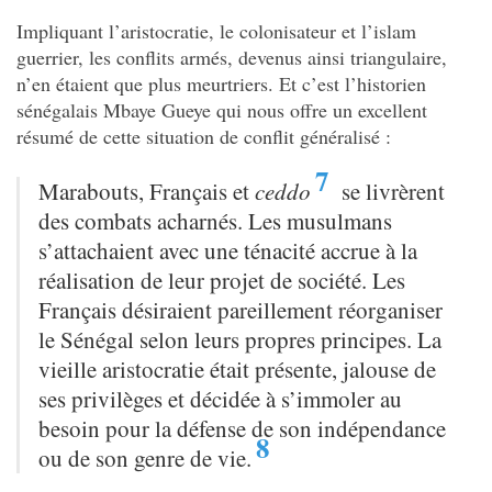
Impliquant l’aristocratie, le colonisateur et l’islam
guerrier, les conflits armés, devenus ainsi triangulaire,
n’en étaient que plus meurtriers. Et c’est l’historien
sénégalais Mbaye Gueye qui nous offre un excellent
résumé de cette situation de conflit généralisé :
7
Marabouts, Français et
ceddo
se livrèrent
des combats acharnés. Les musulmans
s’attachaient avec une ténacité accrue à la
réalisation de leur projet de société. Les
Français désiraient pareillement réorganiser
le Sénégal selon leurs propres principes. La
vieille aristocratie était présente, jalouse de
ses privilèges et décidée à s’immoler au
besoin pour la défense de son indépendance
8
ou de son genre de vie.