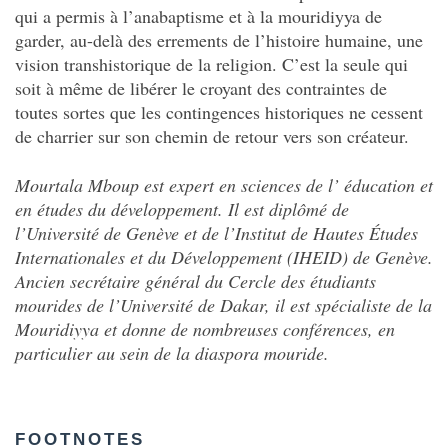
qui a permis à l’anabaptisme et à la mouridiyya de
garder, au-delà des errements de l’histoire humaine, une
vision transhistorique de la religion. C’est la seule qui
soit à même de libérer le croyant des contraintes de
toutes sortes que les contingences historiques ne cessent
de charrier sur son chemin de retour vers son créateur.
Mourtala Mboup est expert en sciences de l’ éducation et
en études du développement. Il est diplômé de
l’Université de Genève et de l’Institut de Hautes Études
Internationales et du Développement (IHEID) de Genève.
Ancien secrétaire général du Cercle des étudiants
mourides de l’Université de Dakar, il est spécialiste de la
Mouridiyya et donne de nombreuses conférences, en
particulier au sein de la diaspora mouride.
FOOTNOTES