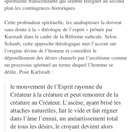
spiritualité transcendante qui semble reléguer au second
plan les contingences historiques.
Cette profondeur spirituelle, les anabaptistes la doivent
sans doute à la
« théologie de l’esprit » prônée par
Karstadt dans le cadre de la Réforme radicale. Selon
Schaub, cette approche théologique met l’accent sur
l’origine divine de l’homme et considère le
dépouillement des désirs charnels par l’ascétisme comme
un processus spirituel au terme duquel l’homme se
déifie. Pour Karlstadt :
le mouvement de l’Esprit rayonne du
Créateur à la créature et peut remonter de la
créature au Créateur. L’ascèse, ayant brisé les
attaches naturelles, fait le vide et fait régner
dans l’âme l’ennui, un anéantissement total
de tous les désirs, le croyant devient alors