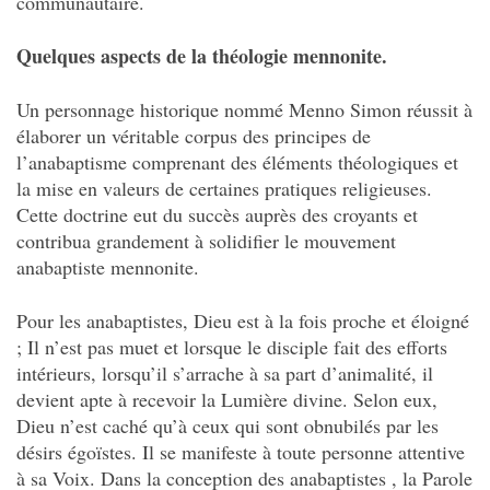
communautaire.
Quelques aspects de la théologie mennonite.
Un personnage historique nommé Menno Simon réussit à
élaborer un véritable corpus des principes de
l’anabaptisme comprenant des éléments théologiques et
la mise en valeurs de certaines pratiques religieuses.
Cette doctrine eut du succès auprès des croyants et
contribua grandement à solidifier le mouvement
anabaptiste mennonite.
Pour les anabaptistes, Dieu est à la fois proche et éloigné
; Il n’est pas muet et lorsque le disciple fait des efforts
intérieurs, lorsqu’il s’arrache à sa part d’animalité, il
devient apte à recevoir la Lumière divine. Selon eux,
Dieu n’est caché qu’à ceux qui sont obnubilés par les
désirs égoïstes. Il se manifeste à toute personne attentive
à sa Voix. Dans la conception des anabaptistes , la Parole