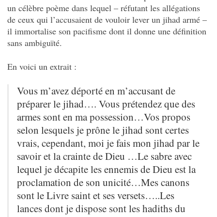
un célèbre poème dans lequel – réfutant les allégations
de ceux qui l’accusaient de vouloir lever un jihad armé –
il immortalise son pacifisme dont il donne une définition
sans ambiguïté.
En voici un extrait :
Vous m’avez déporté en m’accusant de
préparer le jihad…. Vous prétendez que des
armes sont en ma possession…Vos propos
selon lesquels je prône le jihad sont certes
vrais, cependant, moi je fais mon jihad par le
savoir et la crainte de Dieu …Le sabre avec
lequel je décapite les ennemis de Dieu est la
proclamation de son unicité…Mes canons
sont le Livre saint et ses versets…..Les
lances dont je dispose sont les hadiths du