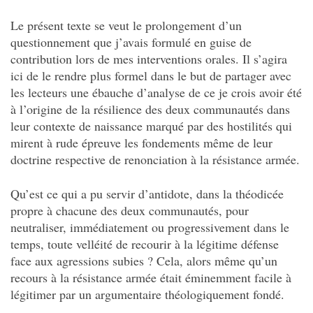
Le présent texte se veut le prolongement d’un
questionnement que j’avais formulé en guise de
contribution lors de mes interventions orales. Il s’agira
ici de le rendre plus formel dans le but de partager avec
les lecteurs une ébauche d’analyse de ce je crois avoir été
à l’origine de la résilience des deux communautés dans
leur contexte de naissance marqué par des hostilités qui
mirent à rude épreuve les fondements même de leur
doctrine respective de renonciation à la résistance armée.
Qu’est ce qui a pu servir d’antidote, dans la théodicée
propre à chacune des deux communautés, pour
neutraliser, immédiatement ou progressivement dans le
temps, toute velléité de recourir à la légitime défense
face aux agressions subies ? Cela, alors même qu’un
recours à la résistance armée était éminemment facile à
légitimer par un argumentaire théologiquement fondé.