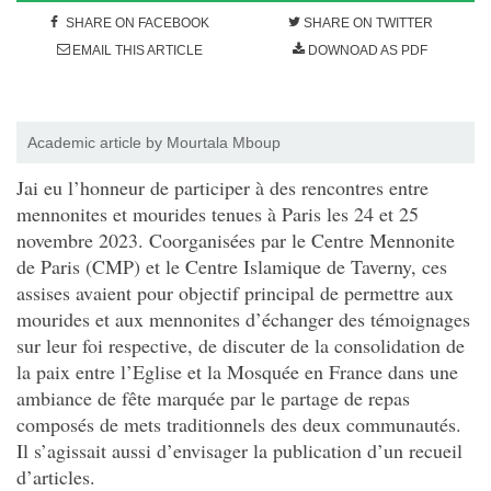
SHARE ON FACEBOOK
SHARE ON TWITTER
EMAIL THIS ARTICLE
DOWNOAD AS PDF
Academic article by Mourtala Mboup
J
ai eu l’honneur de participer à des rencontres entre
mennonites et mourides tenues à Paris les 24 et 25
novembre 2023. Coorganisées par le Centre Mennonite
de Paris (CMP) et le Centre Islamique de Taverny, ces
assises avaient pour objectif principal de permettre aux
mourides et aux mennonites d’échanger des témoignages
sur leur foi respective, de discuter de la consolidation de
la paix entre l’Eglise et la Mosquée en France dans une
ambiance de fête marquée par le partage de repas
composés de mets traditionnels des deux communautés.
Il
s’agissait aussi d’envisager la publication d’un recueil
d’articles.