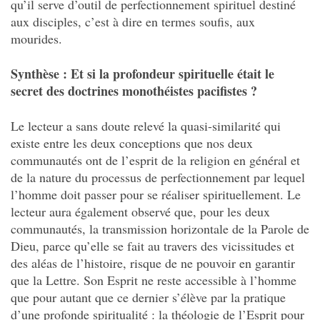
qu’il serve d’outil de perfectionnement spirituel destiné
aux disciples, c’est à dire en termes soufis, aux
mourides.
Synthèse : Et si la profondeur spirituelle était le
secret des doctrines monothéistes pacifistes ?
Le lecteur a sans doute relevé la quasi-similarité qui
existe entre les deux conceptions que nos deux
communautés ont de l’esprit de la religion en général et
de la nature du processus de perfectionnement par lequel
l’homme doit passer pour se réaliser spirituellement. Le
lecteur aura également observé que, pour les deux
communautés, la transmission horizontale de la Parole de
Dieu, parce qu’elle se fait au travers des vicissitudes et
des aléas de l’histoire, risque de ne pouvoir en garantir
que la Lettre. Son Esprit ne reste accessible à l’homme
que pour autant que ce dernier s’élève par la pratique
d’une profonde spiritualité : la théologie de l’Esprit pour