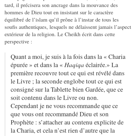
tard, il précisera son ancrage dans la mouvance des
hommes de Dieu tout en insistant sur le caractère
équilibré de l’islam qu’il prône à l’instar de tous les
soufis authentiques, lesquels ne délaissent jamais l’aspect
extérieur de la religion. Le Cheikh écrit dans cette
perspective :
Quant a moi, je suis à la fois dans la « Charia
épurée » et dans la «
Haqiqa
éclairée.» La
première recouvre tout ce qui est révélé dans
le Livre ; la seconde englobe tout ce qui est
consigné sur la Tablette bien Gardée, que ce
soit contenu dans le Livre ou non.
Cependant je ne vous recommande que ce
que vous ont recommandé Dieu et son
Prophète : s’attacher au contenu explicite de
la Charia, et cela n’est rien d’autre que la