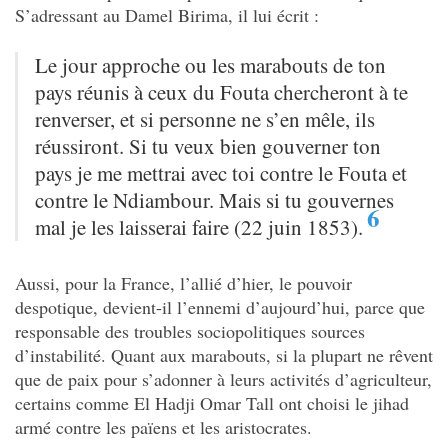
S’adressant au Damel Birima, il lui écrit :
Le jour approche ou les marabouts de ton
pays réunis à ceux du Fouta chercheront à te
renverser, et si personne ne s’en mêle, ils
réussiront. Si tu veux bien gouverner ton
pays je me mettrai avec toi contre le Fouta et
contre le Ndiambour. Mais si tu gouvernes
6
mal je les laisserai faire (22 juin 1853).
Aussi, pour la France, l’allié d’hier, le pouvoir
despotique, devient-il l’ennemi d’aujourd’hui, parce que
responsable des troubles sociopolitiques sources
d’instabilité. Quant aux marabouts, si la plupart ne rêvent
que de paix pour s’adonner à leurs activités d’agriculteur,
certains comme El Hadji Omar Tall ont choisi le jihad
armé contre les païens et les aristocrates.