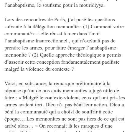
l’anabaptisme, le soufisme pour la mouridiyya.
Lors des rencontres de Paris, j’ai posé les questions
suivante á la délégation mennonite : (1) Comment votre
communauté a-t-elle réussi à tuer dans l’œuf
l’anabaptisme insurrectionnel , qui n’excluait pas de
prendre les armes, pour faire émerger l’anabaptisme
mennonite ? (2) Quelle approche théologique a permis
d’asseoir cette conception fondamentalement pacifiste
malgré la violence du contexte ?
Voici, en substance, la remarque préliminaire à la
réponse qu’un de nos amis mennonites a jugé utile de
faire : « Malgré le contexte violent, ceux qui ont pris les
armes avaient tort. Dieu n’a pas béni leur action. Dieu a
béni la communauté qui a choisi de souffrir à cette
époque… Les mennonites ne sont pas fiers de ce qui est
arrivé alors… » On reconnait là les marques d’une