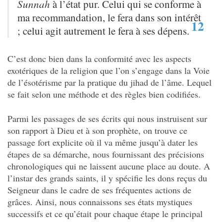
Sunnah
à l’état pur. Celui qui se
conforme à
ma recommandation, le fera dans son intérêt
12
; celui agit autrement le fera à ses dépens.
C’est donc bien dans la conformité avec les aspects
exotériques de la religion que l’on s’engage dans la Voie
de l’ésotérisme par la pratique du jihad de l’âme. Lequel
se fait selon une méthode et des règles bien codifiées.
Parmi les passages de ses écrits qui nous instruisent sur
son rapport à Dieu et à son prophète, on trouve ce
passage fort explicite où il va même jusqu’à dater les
étapes de sa démarche, nous fournissant des précisions
chronologiques qui ne laissent aucune place au doute. A
l’instar des grands saints, il y spécifie les dons reçus du
Seigneur dans le cadre de ses fréquentes actions de
grâces. Ainsi, nous connaissons ses états mystiques
successifs et ce qu’était pour chaque étape le principal