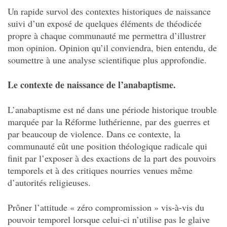
Un rapide survol des contextes historiques de naissance
suivi d’un exposé de quelques éléments de théodicée
propre à chaque communauté me permettra d’illustrer
mon opinion. Opinion qu’il conviendra, bien entendu, de
soumettre à une analyse scientifique plus approfondie.
Le contexte de naissance de l’anabaptisme.
L’anabaptisme est né dans une période historique trouble
marquée par la Réforme luthérienne, par des guerres et
par beaucoup de violence. Dans ce contexte, la
communauté eût une position théologique radicale qui
finit par l’exposer à des exactions de la part des pouvoirs
temporels et à des critiques nourries venues même
d’autorités religieuses.
Prôner l’attitude « zéro compromission » vis-à-vis du
pouvoir temporel lorsque celui-ci n’utilise pas le glaive