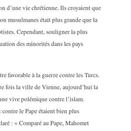
on d’une vie chrétienne. Ils croyaient que
non musulmanes était plus grande que la
tistes. Cependant, souligner la plus
tuation des minorités dans les pays
re favorable à la guerre contre les Turcs.
e fois la ville de Vienne, aujourd’hui la
une vive polémique contre l’islam.
 contre le Pape étaient bien plus
déclaré : « Comparé au Pape, Mahomet