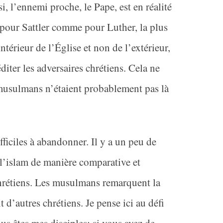
i, l’ennemi proche, le Pape, est en réalité
 pour Sattler comme pour Luther, la plus
ntérieur de l’Église et non de l’extérieur,
diter les adversaires chrétiens. Cela ne
 musulmans n’étaient probablement pas là
fficiles à abandonner. Il y a un peu de
à l’islam de manière comparative et
chrétiens. Les musulmans remarquent la
 d’autres chrétiens. Je pense ici au défi