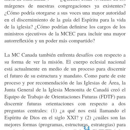
márgenes de nuestras congregaciones ya existentes?
¿Cómo podría otorgarse a sus voces una mayor autoridad
en el discernimiento de la guía del Espíritu para la vida
de la iglesia? ¿Cómo podrían definirse los cargos de los
ministros ejecutivos de la MCEC para incluir una mayor
autorreflexión y un poder más compartido?
La MC Canada también enfrenta desafíos con respecto a
su forma de ver la misión. El cuerpo eclesial nacional
está actualmente en medio de un proceso para discernir
el futuro de su estructura y mandato. Como parte de este
proceso y por recomendación de las Iglesias de Área, la
Junta General de la Iglesia Menonita de Canadá creó el
Equipo de Trabajo de Orientaciones Futuras (FDTF) para
discernir futuras orientaciones con respecto a dos
preguntas centrales: (1) ¿a qué nos está llamando el
Espíritu de Dios en el siglo XXI? y (2) ¿cuáles son las
mejores formas (programas, estructuras, estrategias) para
34