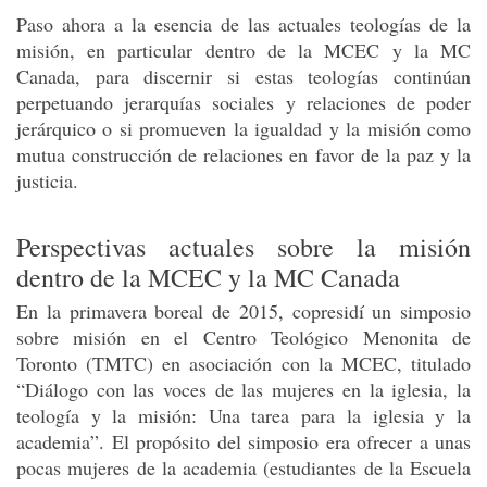
Paso ahora a la esencia de las actuales teologías de la
misión, en particular dentro de la MCEC y la MC
Canada, para discernir si estas teologías continúan
perpetuando jerarquías sociales y relaciones de poder
jerárquico o si promueven la igualdad y la misión como
mutua construcción de relaciones en favor de la paz y la
justicia.
Perspectivas actuales sobre la misión
dentro de la MCEC y la MC Canada
En la primavera boreal de 2015, copresidí un simposio
sobre misión en el Centro Teológico Menonita de
Toronto (TMTC) en asociación con la MCEC, titulado
“Diálogo con las voces de las mujeres en la iglesia, la
teología y la misión: Una tarea para la iglesia y la
academia”. El propósito del simposio era ofrecer a unas
pocas mujeres de la academia (estudiantes de la Escuela