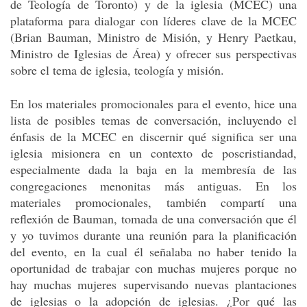
de Teología de Toronto) y de la iglesia (MCEC) una
plataforma para dialogar con líderes clave de la MCEC
(Brian Bauman, Ministro de Misión, y Henry Paetkau,
Ministro de Iglesias de Área) y ofrecer sus perspectivas
sobre el tema de iglesia, teología y misión.
En los materiales promocionales para el evento, hice una
lista de posibles temas de conversación, incluyendo el
énfasis de la MCEC en discernir qué significa ser una
iglesia misionera en un contexto de poscristiandad,
especialmente dada la baja en la membresía de las
congregaciones menonitas más antiguas. En los
materiales promocionales, también compartí una
reflexión de Bauman, tomada de una conversación que él
y yo tuvimos durante una reunión para la planificación
del evento, en la cual él señalaba no haber tenido la
oportunidad de trabajar con muchas mujeres porque no
hay muchas mujeres supervisando nuevas plantaciones
de iglesias o la adopción de iglesias. ¿Por qué las