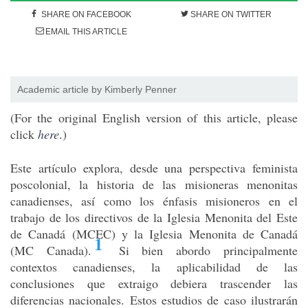
SHARE ON FACEBOOK
SHARE ON TWITTER
EMAIL THIS ARTICLE
Academic article by Kimberly Penner
(For the original English version of this article, please
click
here
.)
Este artículo explora, desde una perspectiva feminista
poscolonial, la historia de las misioneras menonitas
canadienses, así como los énfasis misioneros en el
trabajo de los directivos de la Iglesia Menonita del Este
de Canadá (MCEC) y la Iglesia Menonita de Canadá
1
(MC Canada).
Si bien abordo principalmente
contextos canadienses, la aplicabilidad de las
conclusiones que extraigo debiera trascender las
diferencias nacionales. Estos estudios de caso ilustrarán