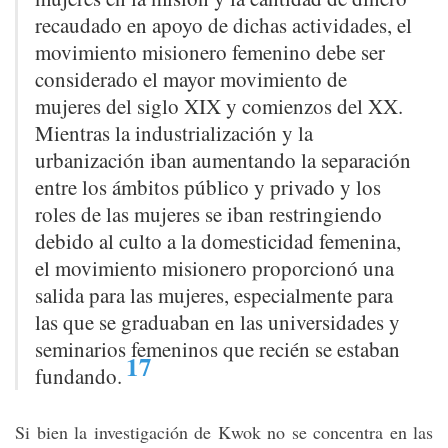
recaudado en apoyo de dichas actividades, el
movimiento misionero femenino debe ser
considerado el mayor movimiento de
mujeres del siglo XIX y comienzos del XX.
Mientras la industrialización y la
urbanización iban aumentando la separación
entre los ámbitos público y privado y los
roles de las mujeres se iban restringiendo
debido al culto a la domesticidad femenina,
el movimiento misionero proporcionó una
salida para las mujeres, especialmente para
las que se graduaban en las universidades y
seminarios femeninos que recién se estaban
17
fundando
.
Si bien la investigación de Kwok no se concentra en las