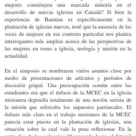
mujeres constituyen una marcada minoría en el
desarrollo de nuevas iglesias en Canadá? Si bien la
experiencia de Bauman es específicamente en la
plantación de iglesias nuevas, noté que la ausencia de las
voces de mujeres en ese contexto particular nos plantea
interrogantes más amplias acerca de las perspectivas de
las mujeres en torno a iglesia, teología y misión en la
actualidad.
En el simposio se nombraron varios asuntos clave por
medio de presentaciones de artículos y períodos de
discusión grupal. Una preocupación común entre las
estudiantes era que el énfasis de la MCEC en la iglesia
misionera dependía totalmente de una noción sexista de
la misión que reforzaba los supuestos patriarcales. El
énfasis más claro en el trabajo misionero de la MCEC
parecía estar puesto en la plantación de iglesias, una
situación sobre la cual vale la pena reflexionar. En la