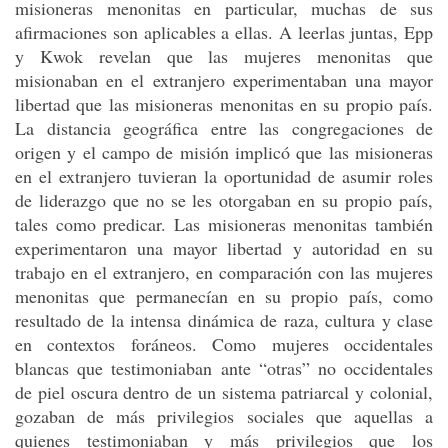
misioneras menonitas en particular, muchas de sus
afirmaciones son aplicables a ellas. A leerlas juntas, Epp
y Kwok revelan que las mujeres menonitas que
misionaban en el extranjero experimentaban una mayor
libertad que las misioneras menonitas en su propio país.
La distancia geográfica entre las congregaciones de
origen y el campo de misión implicó que las misioneras
en el extranjero tuvieran la oportunidad de asumir roles
de liderazgo que no se les otorgaban en su propio país,
tales como predicar. Las misioneras menonitas también
experimentaron una mayor libertad y autoridad en su
trabajo en el extranjero, en comparación con las mujeres
menonitas que permanecían en su propio país, como
resultado de la intensa dinámica de raza, cultura y clase
en contextos foráneos. Como mujeres occidentales
blancas que testimoniaban ante “otras” no occidentales
de piel oscura dentro de un sistema patriarcal y colonial,
gozaban de más privilegios sociales que aquellas a
quienes testimoniaban y más privilegios que los