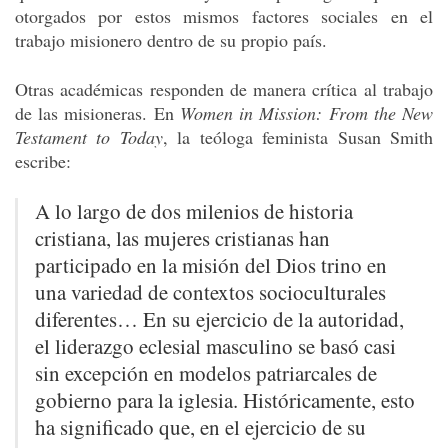
otorgados por estos mismos factores sociales en el
trabajo misionero dentro de su propio país.
Otras académicas responden de manera crítica al trabajo
de las misioneras. En
Women in Mission: From the New
Testament to Today
, la teóloga feminista Susan Smith
escribe:
A lo largo de dos milenios de historia
cristiana, las mujeres cristianas han
participado en la misión del Dios trino en
una variedad de contextos socioculturales
diferentes… En su ejercicio de la autoridad,
el liderazgo eclesial masculino se basó casi
sin excepción en modelos patriarcales de
gobierno para la iglesia. Históricamente, esto
ha significado que, en el ejercicio de su