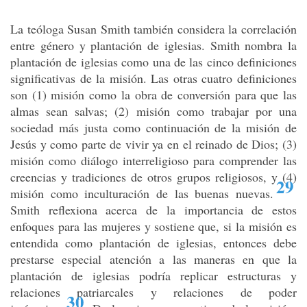
La teóloga Susan Smith también considera la correlación
entre género y plantación de iglesias. Smith nombra la
plantación de iglesias como una de las cinco definiciones
significativas de la misión. Las otras cuatro definiciones
son (1) misión como la obra de conversión para que las
almas sean salvas; (2) misión como trabajar por una
sociedad más justa como continuación de la misión de
Jesús y como parte de vivir ya en el reinado de Dios; (3)
misión como diálogo interreligioso para comprender las
creencias y tradiciones de otros grupos religiosos, y (4)
29
misión como inculturación de las buenas nuevas
.
Smith reflexiona acerca de la importancia de estos
enfoques para las mujeres y sostiene que, si la misión es
entendida como plantación de iglesias, entonces debe
prestarse especial atención a las maneras en que la
plantación de iglesias podría replicar estructuras y
relaciones patriarcales y relaciones de poder
30