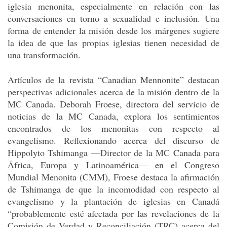
iglesia menonita, especialmente en relación con las
conversaciones en torno a sexualidad e inclusión. Una
forma de entender la misión desde los márgenes sugiere
la idea de que las propias iglesias tienen necesidad de
una transformación.
Artículos de la revista “Canadian Mennonite” destacan
perspectivas adicionales acerca de la misión dentro de la
MC Canada. Deborah Froese, directora del servicio de
noticias de la MC Canada, explora los sentimientos
encontrados de los menonitas con respecto al
evangelismo. Reflexionando acerca del discurso de
Hippolyto Tshimanga —Director de la MC Canada para
África, Europa y Latinoamérica— en el Congreso
Mundial Menonita (CMM), Froese destaca la afirmación
de Tshimanga de que la incomodidad con respecto al
evangelismo y la plantación de iglesias en Canadá
“probablemente esté afectada por las revelaciones de la
Comisión de Verdad y Reconciliación (TRC) acerca del