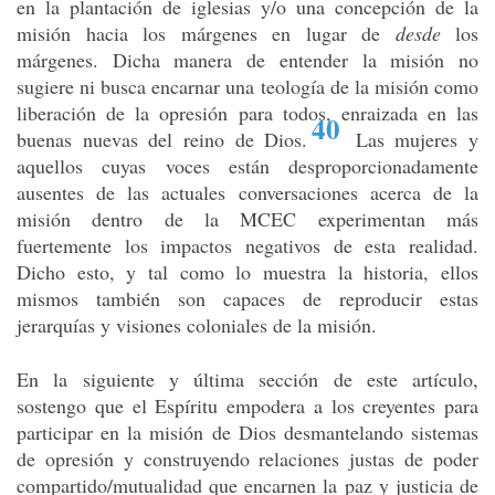
en la plantación de iglesias y/o una concepción de la
misión hacia los márgenes en lugar de
desde
los
márgenes. Dicha manera de entender la misión no
sugiere ni busca encarnar una teología de la misión como
liberación de la opresión para todos, enraizada en las
40
buenas nuevas del reino de Dios
.
Las mujeres y
aquellos cuyas voces están desproporcionadamente
ausentes de las actuales conversaciones acerca de la
misión dentro de la MCEC experimentan más
fuertemente los impactos negativos de esta realidad.
Dicho esto, y tal como lo muestra la historia, ellos
mismos también son capaces de reproducir estas
jerarquías y visiones coloniales de la misión.
En la siguiente y última sección de este artículo,
sostengo que el Espíritu empodera a los creyentes para
participar en la misión de Dios desmantelando sistemas
de opresión y construyendo relaciones justas de poder
compartido/mutualidad que encarnen la paz y justicia de