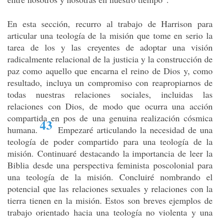
En esta sección, recurro al trabajo de Harrison para
articular una teología de la misión que tome en serio la
tarea de los y las creyentes de adoptar una visión
radicalmente relacional de la justicia y la construcción de
paz como aquello que encarna el reino de Dios y, como
resultado, incluya un compromiso con reapropiarnos de
todas nuestras relaciones sociales, incluidas las
relaciones con Dios, de modo que ocurra una acción
compartida en pos de una genuina realización cósmica
43
humana
.
Empezaré articulando la necesidad de una
teología de poder compartido para una teología de la
misión. Continuaré destacando la importancia de leer la
Biblia desde una perspectiva feminista poscolonial para
una teología de la misión. Concluiré nombrando el
potencial que las relaciones sexuales y relaciones con la
tierra tienen en la misión. Estos son breves ejemplos de
trabajo orientado hacia una teología no violenta y una