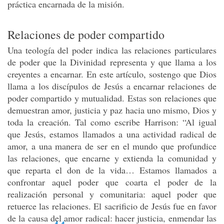
práctica encarnada de la misión.
Relaciones de poder compartido
Una teología del poder indica las relaciones particulares
de poder que la Divinidad representa y que llama a los
creyentes a encarnar. En este artículo, sostengo que Dios
llama a los discípulos de Jesús a encarnar relaciones de
poder compartido y mutualidad. Estas son relaciones que
demuestran amor, justicia y paz hacia uno mismo, Dios y
toda la creación. Tal como escribe Harrison: “Al igual
que Jesús, estamos llamados a una actividad radical de
amor, a una manera de ser en el mundo que profundice
las relaciones, que encarne y extienda la comunidad y
que reparta el don de la vida… Estamos llamados a
confrontar aquel poder que coarta el poder de la
realización personal y comunitaria: aquel poder que
retuerce las relaciones. El sacrificio de Jesús fue en favor
de la causa del amor radical: hacer justicia, enmendar las