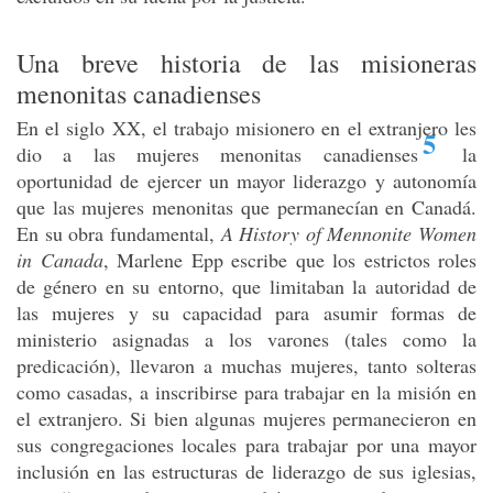
Una breve historia de las misioneras
menonitas canadienses
En el siglo XX, el trabajo misionero en el extranjero les
5
dio a las mujeres menonitas canadienses
la
oportunidad de ejercer un mayor liderazgo y autonomía
que las mujeres menonitas que permanecían en Canadá.
En su obra fundamental,
A History of Mennonite Women
in Canada
, Marlene Epp escribe que los estrictos roles
de género en su entorno, que limitaban la autoridad de
las mujeres y su capacidad para asumir formas de
ministerio asignadas a los varones (tales como la
predicación), llevaron a muchas mujeres, tanto solteras
como casadas, a inscribirse para trabajar en la misión en
el extranjero. Si bien algunas mujeres permanecieron en
sus congregaciones locales para trabajar por una mayor
inclusión en las estructuras de liderazgo de sus iglesias,