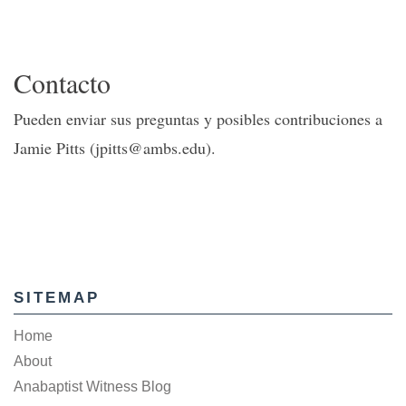
Contacto
Pueden enviar sus preguntas y posibles contribuciones a
Jamie Pitts (jpitts@ambs.edu).
SITEMAP
Home
About
Anabaptist Witness Blog