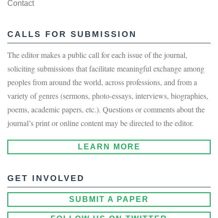
Contact
CALLS FOR SUBMISSION
The editor makes a public call for each issue of the journal,
soliciting submissions that facilitate meaningful exchange among
peoples from around the world, across professions, and from a
variety of genres (sermons, photo-essays, interviews, biographies,
poems, academic papers, etc.). Questions or comments about the
journal’s print or online content may be directed to the editor.
LEARN MORE
GET INVOLVED
SUBMIT A PAPER