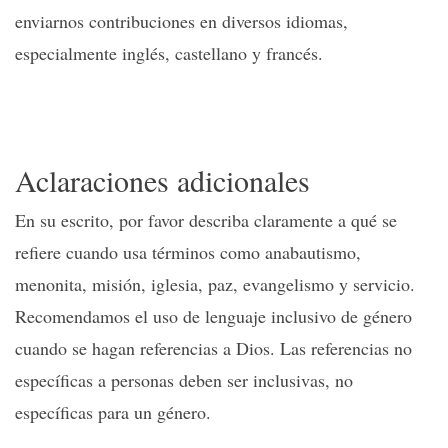
enviarnos contribuciones en diversos idiomas,
especialmente inglés, castellano y francés.
Aclaraciones adicionales
En su escrito, por favor describa claramente a qué se
refiere cuando usa términos como anabautismo,
menonita, misión, iglesia, paz, evangelismo y servicio.
Recomendamos el uso de lenguaje inclusivo de género
cuando se hagan referencias a Dios. Las referencias no
específicas a personas deben ser inclusivas, no
específicas para un género.