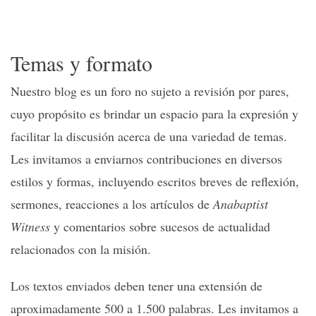
Temas y formato
Nuestro blog es un foro no sujeto a revisión por pares,
cuyo propósito es brindar un espacio para la expresión y
facilitar la discusión acerca de una variedad de temas.
Les invitamos a enviarnos contribuciones en diversos
estilos y formas, incluyendo escritos breves de reflexión,
sermones, reacciones a los artículos de
Anabaptist
Witness
y comentarios sobre sucesos de actualidad
relacionados con la misión.
Los textos enviados deben tener una extensión de
aproximadamente 500 a 1.500 palabras. Les invitamos a